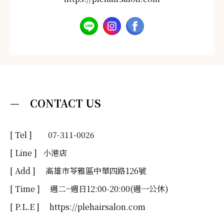
— CONTACT US
[ Tel ] 07-311-0026
[ Line ]
小港店
[ Add ] 高雄市苓雅區中華四路126號
[ Time ] 週二~週日12:00-20:00(週一公休)
[ P.L.E ] https://plehairsalon.com