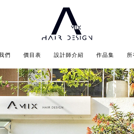
我們
價目表
設計師介紹
作品集
所