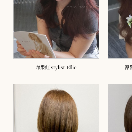
莓果紅 stylist-Ellie
漂髮