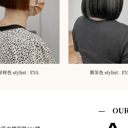
茶棕色 stylist : EVA
黑茶色 stylist : EV
— OUR