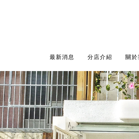
最新消息
分店介紹
關於