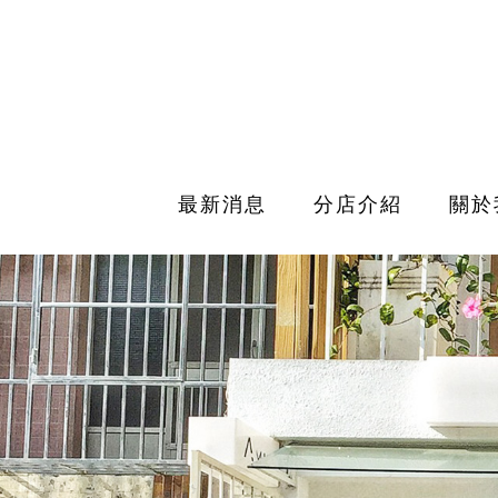
最新消息
分店介紹
關於