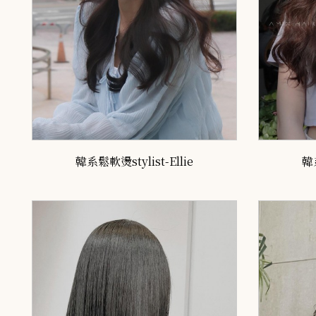
韓系鬆軟燙stylist-Ellie
韓系