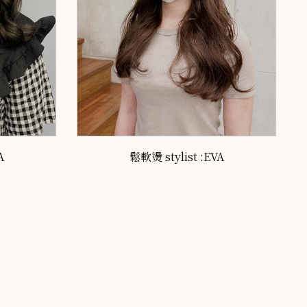
A
鬆軟燙 stylist :EVA