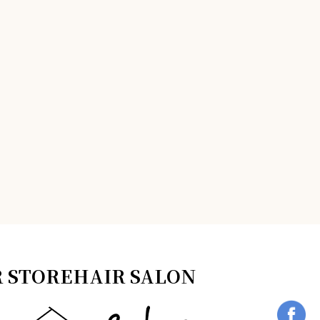
 STOREHAIR SALON