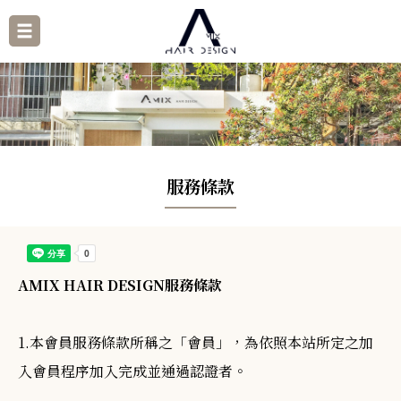
服務條款
AMIX HAIR DESIGN服務條款
1.本會員服務條款所稱之「會員」，為依照本站所定之加
入會員程序加入完成並通過認證者。