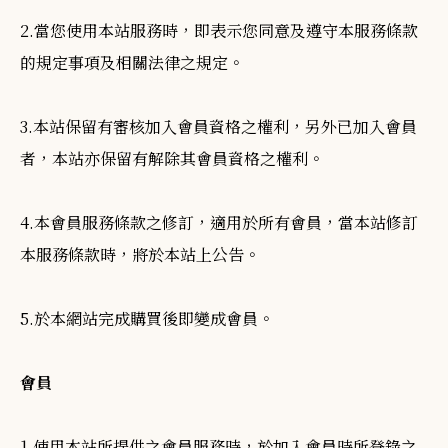
2.當您使用本站服務時，即表示您同意及遵守本服務條款
的規定事項及相關法律之規定。
3.本站保留有審核加入會員資格之權利，另外已加入會員
者，本站亦保留有解除其會員資格之權利。
4.本會員服務條款之修訂，適用於所有會員，當本站修訂
本服務條款時，將於本站上公告。
5.於本網站完成購買後即變成會員。
會員
1.使用本站所提供之會員服務時，於加入會員時所登錄之