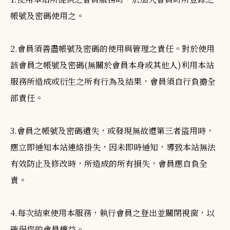
帳號及密碼使用之。
2.會員須善盡帳號及密碼的使用與管理之責任。對於使用
該會員之帳號及密碼(無關於會員本身或其他人)利用本站
服務所造成或衍生之所有行為及結果，會員須自行負擔全
部責任。
3.會員之帳號及密碼遺失，或發現無故遭第三者盜用時，
應立即通知本站連絡掛失，因未即時通知，導致本站無法
有效防止及修改時，所造成的所有損失，會員應自負全
責。
4.每次結束使用本服務，執行會員之登出並關閉視窗，以
確保您的會員權益。