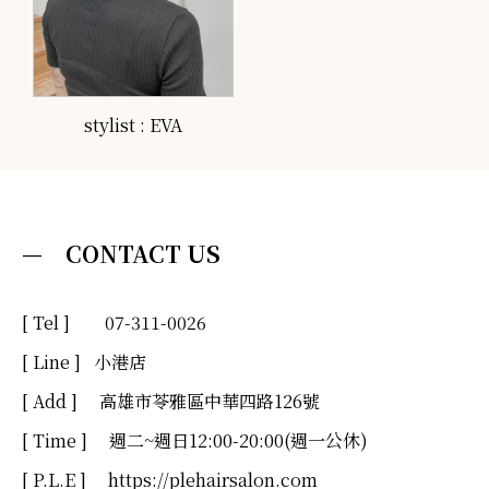
stylist : EVA
— CONTACT US
[ Tel ] 07-311-0026
[ Line ]
小港店
[ Add ] 高雄市苓雅區中華四路126號
[ Time ] 週二~週日12:00-20:00(週一公休)
[ P.L.E ] https://plehairsalon.com