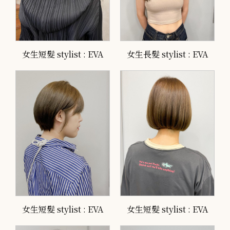
女生短髮 stylist : EVA
女生長髮 stylist : EVA
女生短髮 stylist : EVA
女生短髮 stylist : EVA